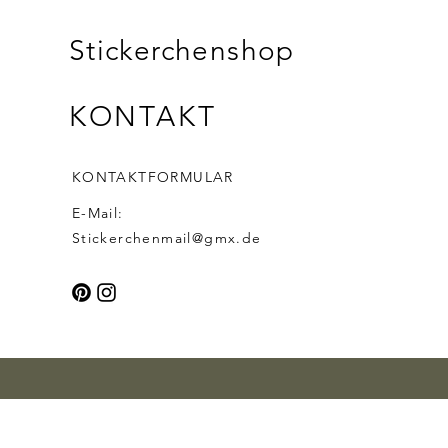
Stickerchenshop
KONTAKT
KONTAKTFORMULAR
E-Mail:
Stickerchenmail@gmx.de