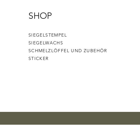
SHOP
SIEGELSTEMPEL
SIEGELWACHS
SCHMELZLÖFFEL UND ZUBEHÖR
STICKER