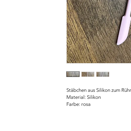
Stäbchen aus Silikon zum Rühr
Material: Silikon
Farbe: rosa