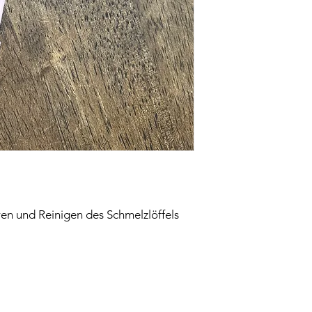
en und Reinigen des Schmelzlöffels