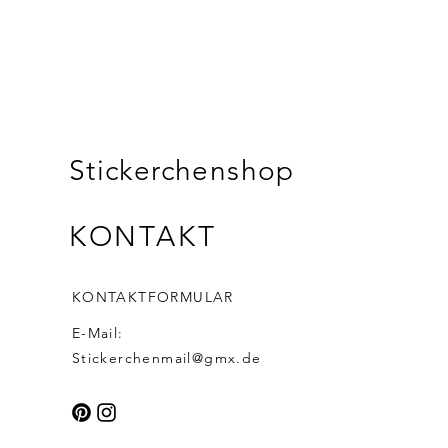
Stickerchenshop
KONTAKT
KONTAKTFORMULAR
E-Mail:
Stickerchenmail@gmx.de