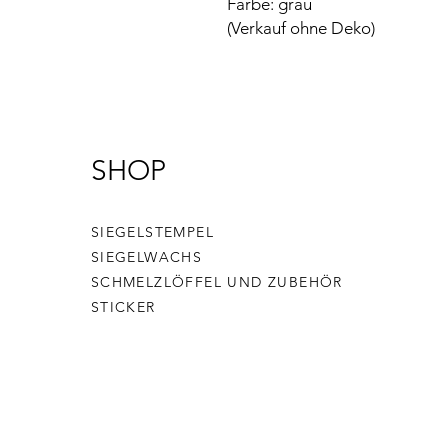
Farbe: grau
(Verkauf ohne Deko)
SHOP
SIEGELSTEMPEL
SIEGELWACHS
SCHMELZLÖFFEL UND ZUBEHÖR
STICKER