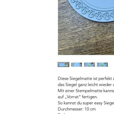
Diese Siegelmatte ist perfekt
das Siegel ganz leicht wieder 
Mit einer Stempelmatte kanns
auf „Vorrat“ fertigen.
So kannst du super easy Siegel
Durchmesser: 10 cm