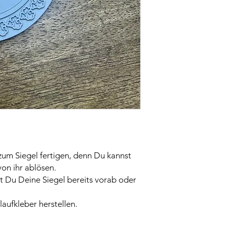
 zum Siegel fertigen, denn Du kannst
von ihr ablösen.
t Du Deine Siegel bereits vorab oder
aufkleber herstellen.