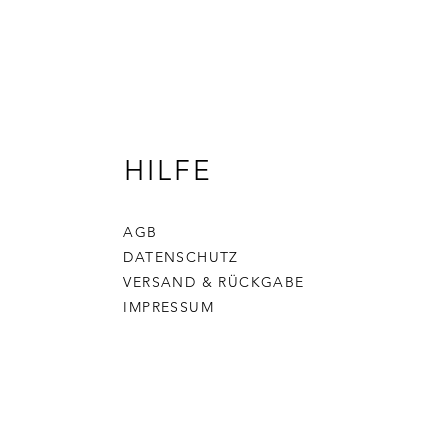
HILFE
AGB
DATENSCHUTZ
VERSAND & RÜCKGABE
IMPRESSUM