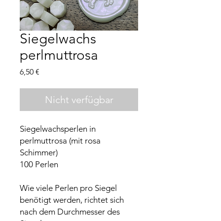
Siegelwachs
perlmuttrosa
Preis
6,50 €
Nicht verfügbar
Siegelwachsperlen in
perlmuttrosa (mit rosa
Schimmer)
100 Perlen
Wie viele Perlen pro Siegel
benötigt werden, richtet sich
nach dem Durchmesser des