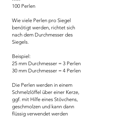
100 Perlen
Wie viele Perlen pro Siegel
benötigt werden, richtet sich
nach dem Durchmesser des
Siegels.
Beispiel:
25 mm Durchmesser = 3 Perlen
30 mm Durchmesser = 4 Perlen
Die Perlen werden in einem
Schmelzlöffel über einer Kerze,
ggf. mit Hilfe eines Stövchens,
geschmolzen und kann dann
flüssig verwendet werden