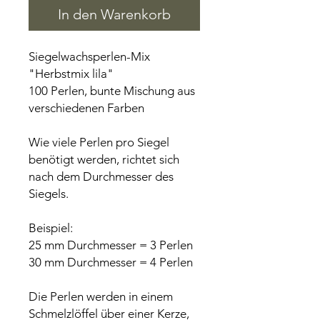
In den Warenkorb
Siegelwachsperlen-Mix
"Herbstmix lila"
100 Perlen, bunte Mischung aus
verschiedenen Farben
Wie viele Perlen pro Siegel
benötigt werden, richtet sich
nach dem Durchmesser des
Siegels.
Beispiel:
25 mm Durchmesser = 3 Perlen
30 mm Durchmesser = 4 Perlen
Die Perlen werden in einem
Schmelzlöffel über einer Kerze,