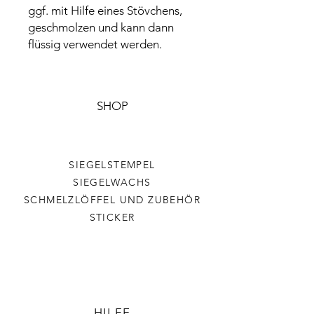
ggf. mit Hilfe eines Stövchens,
geschmolzen und kann dann
flüssig verwendet werden.
SHOP
SIEGELSTEMPEL
SIEGELWACHS
SCHMELZLÖFFEL UND ZUBEHÖR
STICKER
HILFE