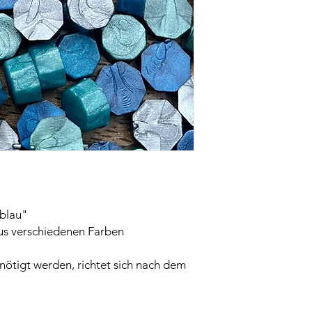
 blau"
us verschiedenen Farben
enötigt werden, richtet sich nach dem