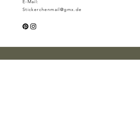
E-Mail:
Stickerchenmail@gmx.de