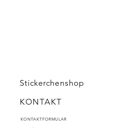
Stickerchenshop
KONTAKT
KONTAKTFORMULAR