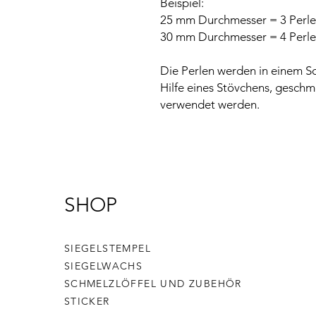
Beispiel:
25 mm Durchmesser = 3 Perl
30 mm Durchmesser = 4 Perl
Die Perlen werden in einem Sch
Hilfe eines Stövchens, geschm
verwendet werden.
SHOP
SIEGELSTEMPEL
SIEGELWACHS
SCHMELZLÖFFEL UND ZUBEHÖR
STICKER