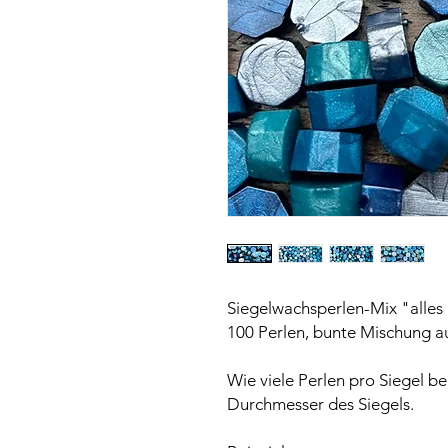
Siegelwachsperlen-Mix "alles
100 Perlen, bunte Mischung a
Wie viele Perlen pro Siegel b
Durchmesser des Siegels.