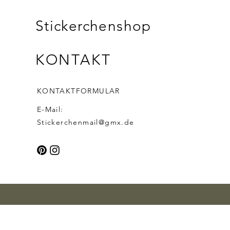
Stickerchenshop
KONTAKT
KONTAKTFORMULAR
E-Mail:
Stickerchenmail@gmx.de