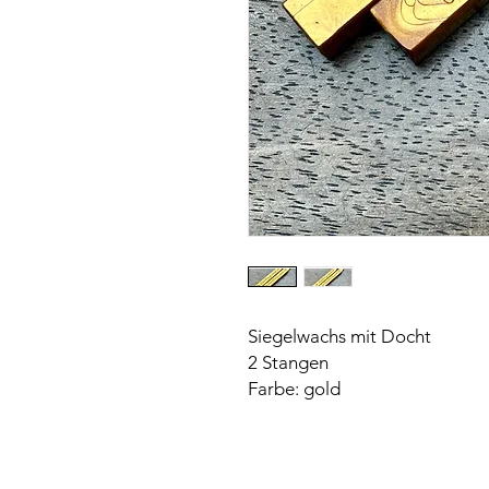
Siegelwachs mit Docht
2 Stangen
Farbe: gold