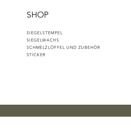
SHOP
SIEGELSTEMPEL
SIEGELWACHS
SCHMELZLÖFFEL UND ZUBEHÖR
STICKER