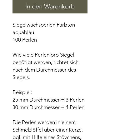
In den Warenkorb
Siegelwachsperlen Farbton
aquablau
100 Perlen
Wie viele Perlen pro Siegel
benötigt werden, richtet sich
nach dem Durchmesser des
Siegels.
Beispiel:
25 mm Durchmesser = 3 Perlen
30 mm Durchmesser = 4 Perlen
Die Perlen werden in einem
Schmelzlöffel über einer Kerze,
ggf. mit Hilfe eines Stövchens,