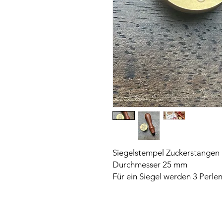
Siegelstempel Zuckerstangen m
Durchmesser 25 mm
Für ein Siegel werden 3 Perlen