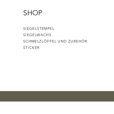
SHOP
SIEGELSTEMPEL
SIEGELWACHS
SCHMELZLÖFFEL UND ZUBEHÖR
STICKER