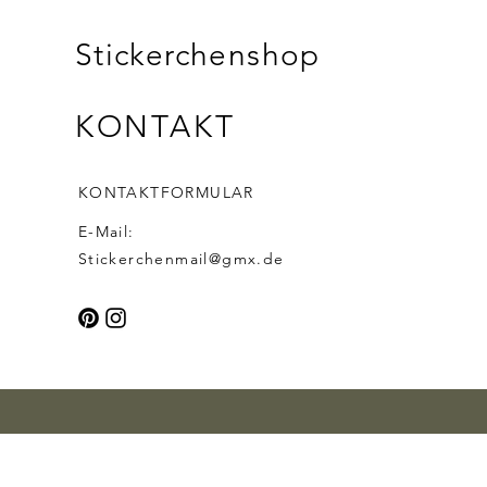
Stickerchenshop
KONTAKT
KONTAKTFORMULAR
E-Mail:
Stickerchenmail@gmx.de