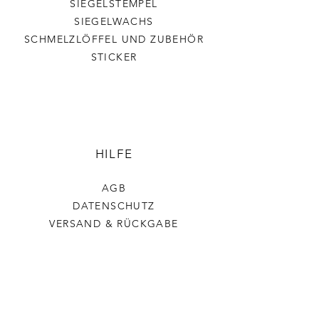
SIEGELSTEMPEL
SIEGELWACHS
SCHMELZLÖFFEL UND ZUBEHÖR
STICKER
HILFE
AGB
DATENSCHUTZ
VERSAND & RÜCKGABE
IMPRESSUM