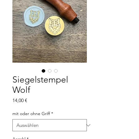
Siegelstempel
Wolf
Preis
14,00 €
mit oder ohne Griff
*