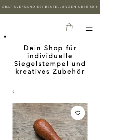
GRATISVERSAND BEI BESTELLUNGEN ÜBER 50 €
Dein Shop für
individuelle
Siegelstempel und
kreatives Zubehör