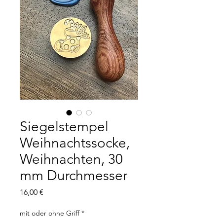
Siegelstempel
Weihnachtssocke,
Weihnachten, 30
mm Durchmesser
Preis
16,00 €
mit oder ohne Griff
*