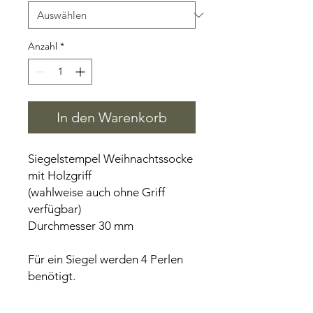
Anzahl
*
In den Warenkorb
Siegelstempel Weihnachtssocke
mit Holzgriff
(wahlweise auch ohne Griff
verfügbar)
Durchmesser 30 mm
Für ein Siegel werden 4 Perlen
benötigt.