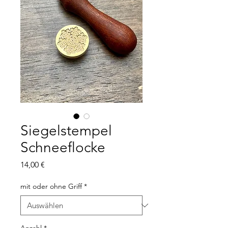
Siegelstempel
Schneeflocke
Preis
14,00 €
mit oder ohne Griff
*