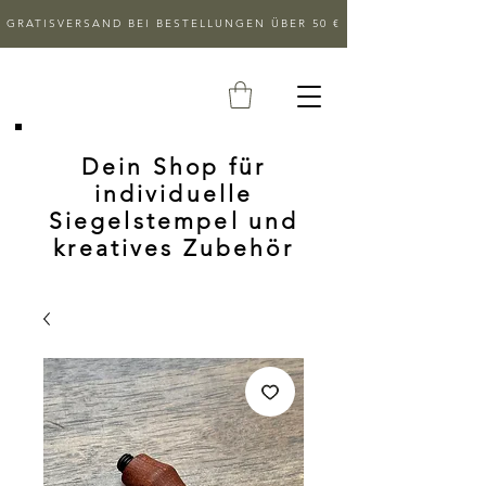
GRATISVERSAND BEI BESTELLUNGEN ÜBER 50 €
Dein Shop für
individuelle
Siegelstempel und
kreatives Zubehör