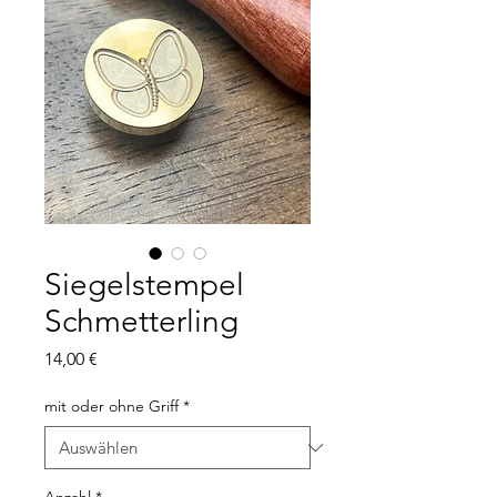
Siegelstempel
Schmetterling
Preis
14,00 €
mit oder ohne Griff
*