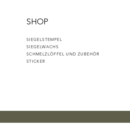
SHOP
SIEGELSTEMPEL
SIEGELWACHS
SCHMELZLÖFFEL UND ZUBEHÖR
STICKER