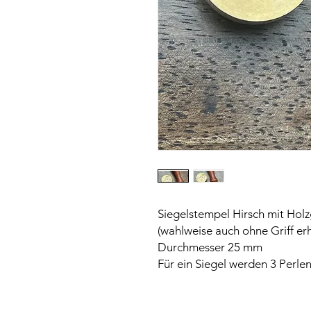
Siegelstempel Hirsch mit Holzg
(wahlweise auch ohne Griff erh
Durchmesser 25 mm
Für ein Siegel werden 3 Perlen