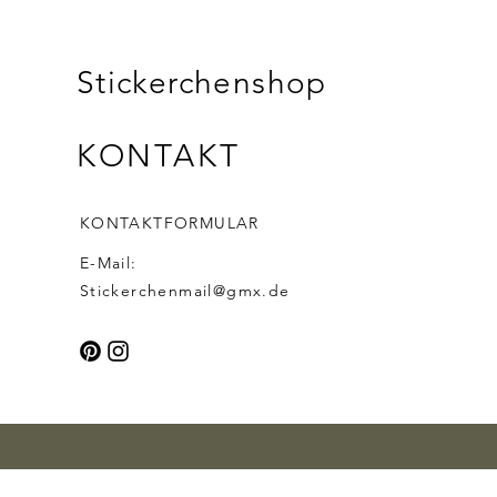
Stickerchenshop
KONTAKT
KONTAKTFORMULAR
E-Mail:
Stickerchenmail@gmx.de