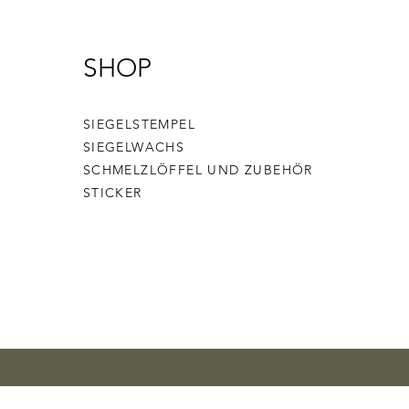
SHOP
SIEGELSTEMPEL
SIEGELWACHS
SCHMELZLÖFFEL UND ZUBEHÖR
STICKER