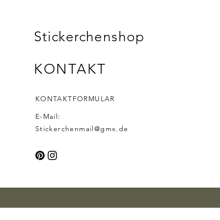
Stickerchenshop
KONTAKT
KONTAKTFORMULAR
E-Mail:
Stickerchenmail@gmx.de