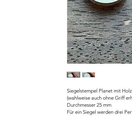
Siegelstempel Planet mit Holzg
(wahlweise auch ohne Griff erh
Durchmesser 25 mm
Für ein Siegel werden drei Per