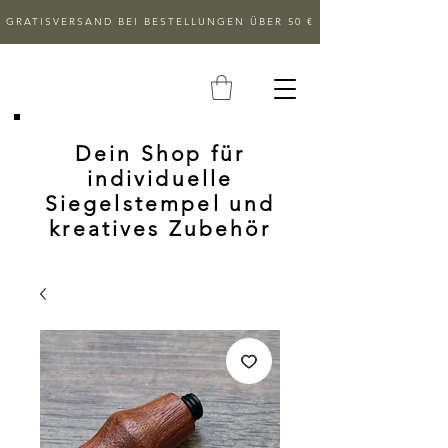
GRATISVERSAND BEI BESTELLUNGEN ÜBER 50 €
Dein Shop für
individuelle
Siegelstempel und
kreatives Zubehör