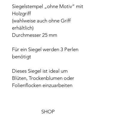
Siegelstempel „ohne Motiv“ mit
Holzgriff
(wahlweise auch ohne Griff
erhältlich)
Durchmesser 25 mm
Für ein Siegel werden 3 Perlen
benötigt
Dieses Siegel ist ideal um
Blüten, Trockenblumen oder
Folienflocken einzuarbeiten
SHOP