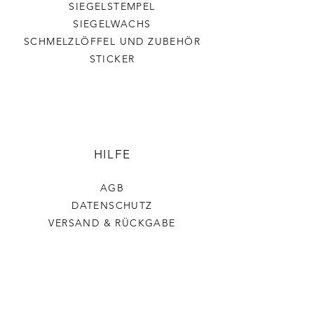
SIEGELSTEMPEL
SIEGELWACHS
SCHMELZLÖFFEL UND ZUBEHÖR
STICKER
HILFE
AGB
DATENSCHUTZ
VERSAND & RÜCKGABE
IMPRESSUM