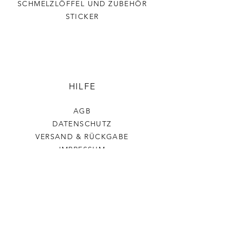
SCHMELZLÖFFEL UND ZUBEHÖR
STICKER
HILFE
AGB
DATENSCHUTZ
VERSAND & RÜCKGABE
IMPRESSUM