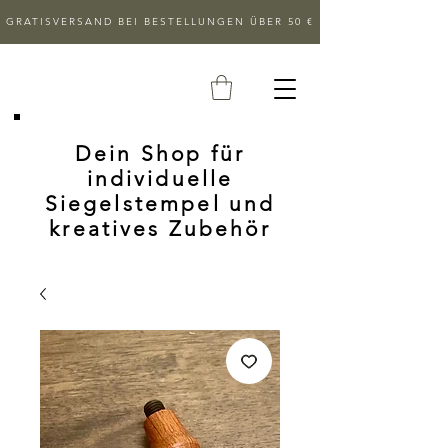
GRATISVERSAND BEI BESTELLUNGEN ÜBER 50 €
Dein Shop für
individuelle
Siegelstempel und
kreatives Zubehör