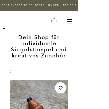
GRATISVERSAND BEI BESTELLUNGEN ÜBER 50 €
Dein Shop für
individuelle
Siegelstempel und
kreatives Zubehör