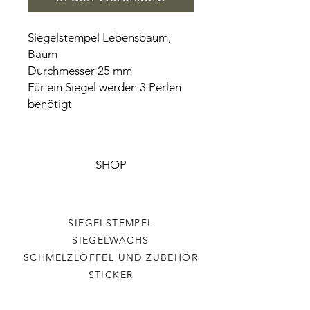
Siegelstempel Lebensbaum,
Baum
Durchmesser 25 mm
Für ein Siegel werden 3 Perlen
benötigt
SHOP
SIEGELSTEMPEL
SIEGELWACHS
SCHMELZLÖFFEL UND ZUBEHÖR
STICKER