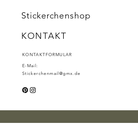
Stickerchenshop
KONTAKT
KONTAKTFORMULAR
E-Mail:
Stickerchenmail@gmx.de