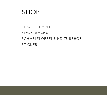
SHOP
SIEGELSTEMPEL
SIEGELWACHS
SCHMELZLÖFFEL UND ZUBEHÖR
STICKER