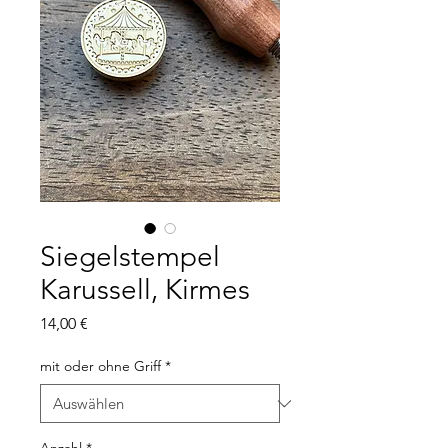
Siegelstempel
Karussell, Kirmes
Preis
14,00 €
mit oder ohne Griff
*