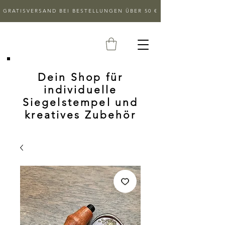
GRATISVERSAND BEI BESTELLUNGEN ÜBER 50 €
Dein Shop für
individuelle
Siegelstempel und
kreatives Zubehör