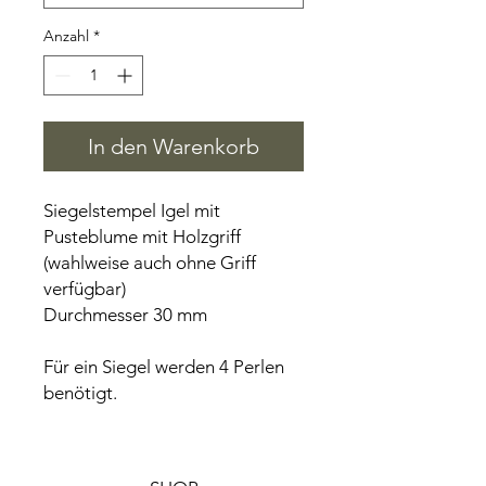
Anzahl
*
In den Warenkorb
Siegelstempel Igel mit
Pusteblume mit Holzgriff
(wahlweise auch ohne Griff
verfügbar)
Durchmesser 30 mm
Für ein Siegel werden 4 Perlen
benötigt.