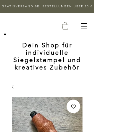
GRATISVERSAND BEI BESTELLUNGEN ÜBER 50 €
Dein Shop für
individuelle
Siegelstempel und
kreatives Zubehör