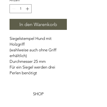
Anzahl
*
In den Warenkorb
Siegelstempel Hund mit
Holzgriff
(wahlweise auch ohne Griff
erhältlich)
Durchmesser 25 mm
Für ein Siegel werden drei
Perlen benötigt
SHOP