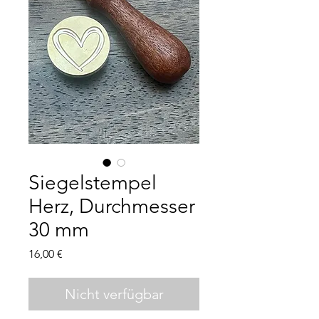
Siegelstempel
Herz, Durchmesser
30 mm
Preis
16,00 €
Nicht verfügbar