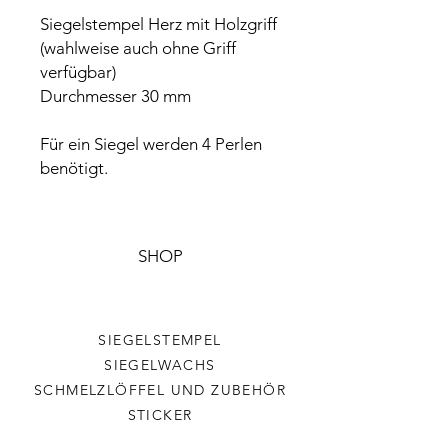
Siegelstempel Herz mit Holzgriff
(wahlweise auch ohne Griff
verfügbar)
Durchmesser 30 mm
Für ein Siegel werden 4 Perlen
benötigt.
SHOP
SIEGELSTEMPEL
SIEGELWACHS
SCHMELZLÖFFEL UND ZUBEHÖR
STICKER