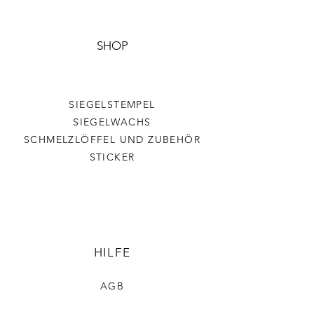
SHOP
SIEGELSTEMPEL
SIEGELWACHS
SCHMELZLÖFFEL UND ZUBEHÖR
STICKER
HILFE
AGB
DATENSCHUTZ