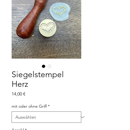
Siegelstempel
Herz
Preis
14,00 €
mit oder ohne Griff
*