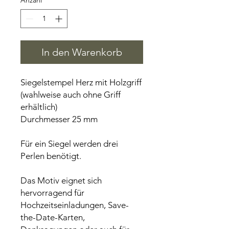
Anzahl
*
In den Warenkorb
Siegelstempel Herz mit Holzgriff
(wahlweise auch ohne Griff
erhältlich)
Durchmesser 25 mm
Für ein Siegel werden drei
Perlen benötigt.
Das Motiv eignet sich
hervorragend für
Hochzeitseinladungen, Save-
the-Date-Karten,