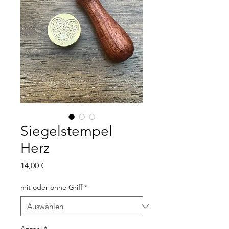
Siegelstempel
Herz
Preis
14,00 €
mit oder ohne Griff
*