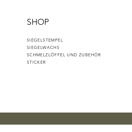
SHOP
SIEGELSTEMPEL
SIEGELWACHS
SCHMELZLÖFFEL UND ZUBEHÖR
STICKER