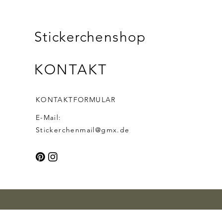
Stickerchenshop
KONTAKT
KONTAKTFORMULAR
E-Mail:
Stickerchenmail@gmx.de