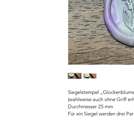
Siegelstempel „Glockenblumen
(wahlweise auch ohne Griff erh
Durchmesser 25 mm
Für ein Siegel werden drei Per