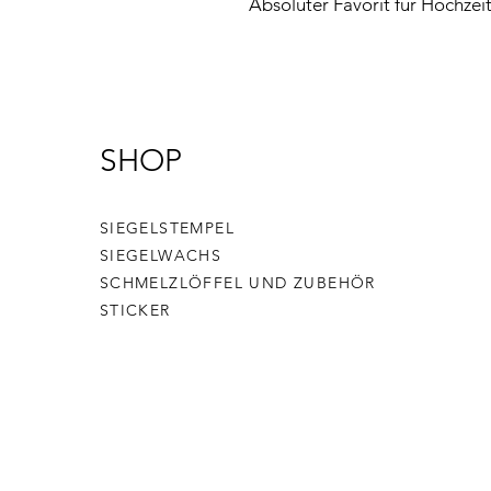
Absoluter Favorit für Hochzei
SHOP
SIEGELSTEMPEL
SIEGELWACHS
SCHMELZLÖFFEL UND ZUBEHÖR
STICKER