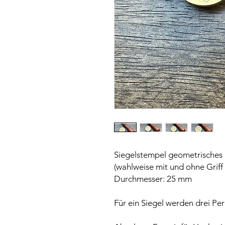
Siegelstempel geometrisches
(wahlweise mit und ohne Griff 
Durchmesser: 25 mm
Für ein Siegel werden drei Pe