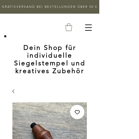
GRATISVERSAND BEI BESTELLUNGEN ÜBER 50 €
Dein Shop für
individuelle
Siegelstempel und
kreatives Zubehör