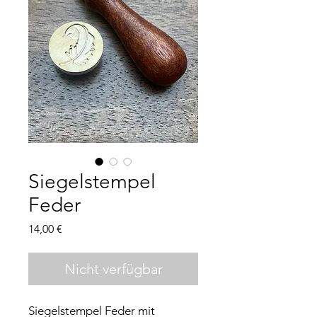
Siegelstempel
Feder
Preis
14,00 €
Nicht verfügbar
Siegelstempel Feder mit