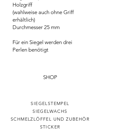
Holzgriff
(wahlweise auch ohne Griff
erhältlich)
Durchmesser 25 mm
Für ein Siegel werden drei
Perlen benötigt
SHOP
SIEGELSTEMPEL
SIEGELWACHS
SCHMELZLÖFFEL UND ZUBEHÖR
STICKER