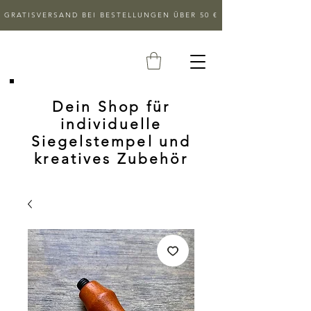
GRATISVERSAND BEI BESTELLUNGEN ÜBER 50 €
Dein Shop für
individuelle
Siegelstempel und
kreatives Zubehör