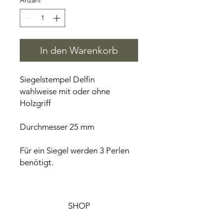
Anzahl
*
In den Warenkorb
Siegelstempel Delfin
wahlweise mit oder ohne
Holzgriff
Durchmesser 25 mm
Für ein Siegel werden 3 Perlen
benötigt.
SHOP