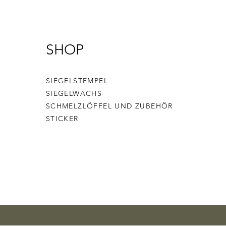
SHOP
SIEGELSTEMPEL
SIEGELWACHS
SCHMELZLÖFFEL UND ZUBEHÖR
STICKER