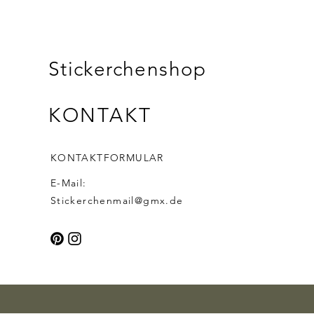
Stickerchenshop
KONTAKT
KONTAKTFORMULAR
E-Mail:
Stickerchenmail@gmx.de