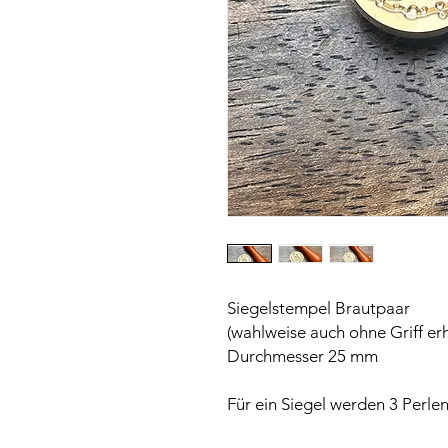
Siegelstempel Brautpaar
(wahlweise auch ohne Griff erh
Durchmesser 25 mm
Für ein Siegel werden 3 Perlen