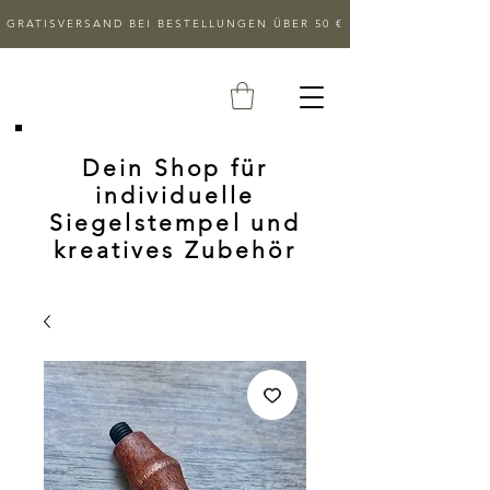
GRATISVERSAND BEI BESTELLUNGEN ÜBER 50 €
Dein Shop für
individuelle
Siegelstempel und
kreatives Zubehör