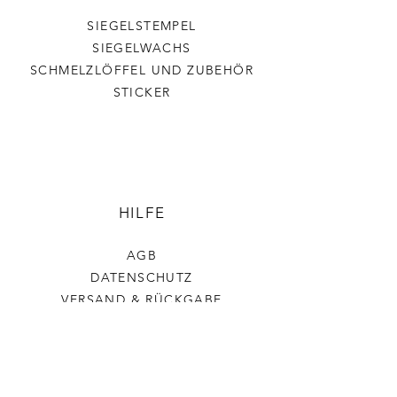
SIEGELSTEMPEL
SIEGELWACHS
SCHMELZLÖFFEL UND ZUBEHÖR
STICKER
HILFE
AGB
DATENSCHUTZ
VERSAND & RÜCKGABE
IMPRESSUM