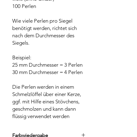
100 Perlen
Wie viele Perlen pro Siegel
benötigt werden, richtet sich
nach dem Durchmesser des
Siegels.
Beispiel:
25 mm Durchmesser = 3 Perlen
30 mm Durchmesser = 4 Perlen
Die Perlen werden in einem
Schmelzlöffel über einer Kerze,
ggf. mit Hilfe eines Stövchens,
geschmolzen und kann dann
flüssig verwendet werden
Farbwiedergabe