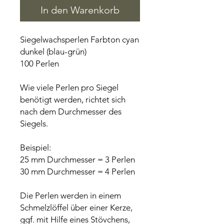
In den Warenkorb
Siegelwachsperlen Farbton cyan
dunkel (blau-grün)
100 Perlen
Wie viele Perlen pro Siegel
benötigt werden, richtet sich
nach dem Durchmesser des
Siegels.
Beispiel:
25 mm Durchmesser = 3 Perlen
30 mm Durchmesser = 4 Perlen
Die Perlen werden in einem
Schmelzlöffel über einer Kerze,
ggf. mit Hilfe eines Stövchens,