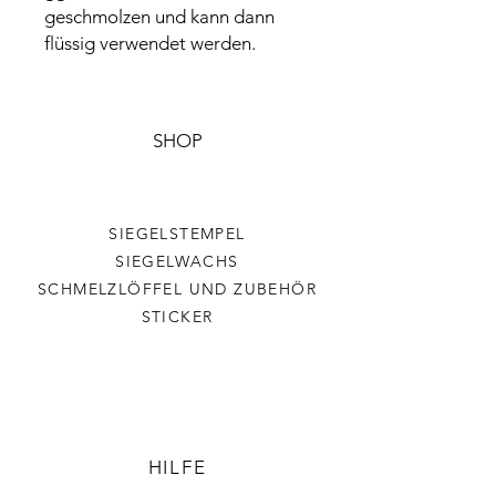
geschmolzen und kann dann
flüssig verwendet werden.
SHOP
SIEGELSTEMPEL
SIEGELWACHS
SCHMELZLÖFFEL UND ZUBEHÖR
STICKER
HILFE