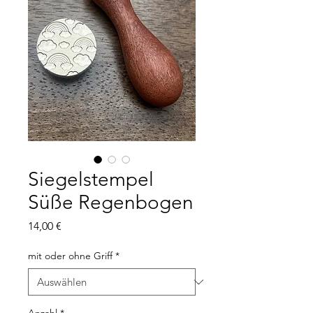
Siegelstempel
Süße Regenbogen
Preis
14,00 €
mit oder ohne Griff
*