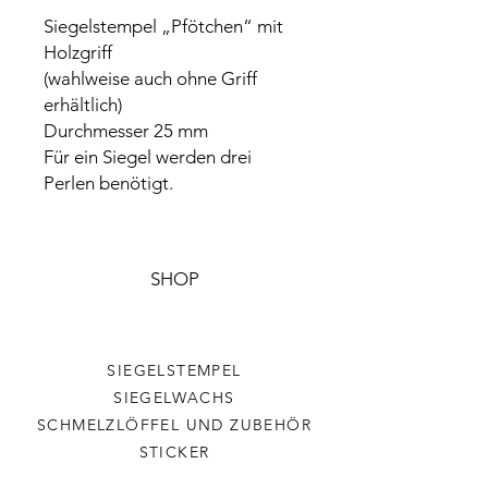
Siegelstempel „Pfötchen“ mit
Holzgriff
(wahlweise auch ohne Griff
erhältlich)
Durchmesser 25 mm
Für ein Siegel werden drei
Perlen benötigt.
SHOP
SIEGELSTEMPEL
SIEGELWACHS
SCHMELZLÖFFEL UND ZUBEHÖR
STICKER