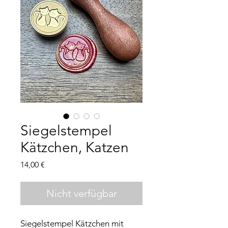
Siegelstempel
Kätzchen, Katzen
Preis
14,00 €
Nicht verfügbar
Siegelstempel Kätzchen mit