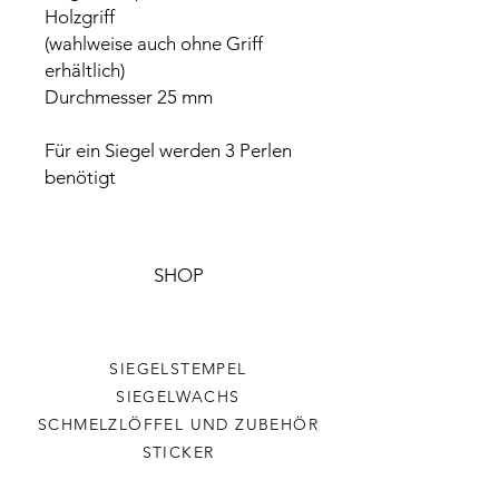
Holzgriff
(wahlweise auch ohne Griff
erhältlich)
Durchmesser 25 mm
Für ein Siegel werden 3 Perlen
benötigt
SHOP
SIEGELSTEMPEL
SIEGELWACHS
SCHMELZLÖFFEL UND ZUBEHÖR
STICKER