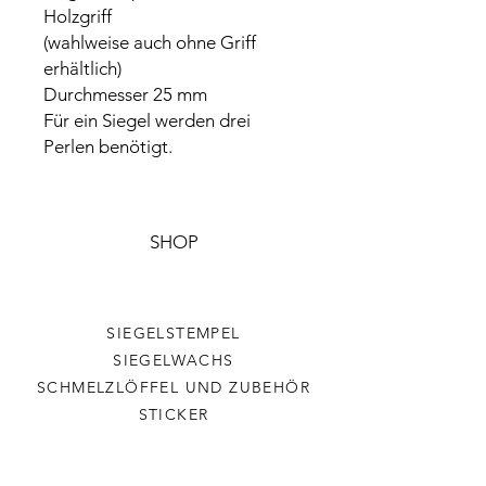
Holzgriff
(wahlweise auch ohne Griff
erhältlich)
Durchmesser 25 mm
Für ein Siegel werden drei
Perlen benötigt.
SHOP
SIEGELSTEMPEL
SIEGELWACHS
SCHMELZLÖFFEL UND ZUBEHÖR
STICKER