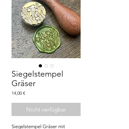
Siegelstempel
Gräser
Preis
14,00 €
Nicht verfügbar
Siegelstempel Gräser mit