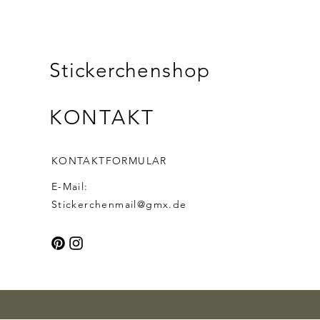
Stickerchenshop
KONTAKT
KONTAKTFORMULAR
E-Mail:
Stickerchenmail@gmx.de