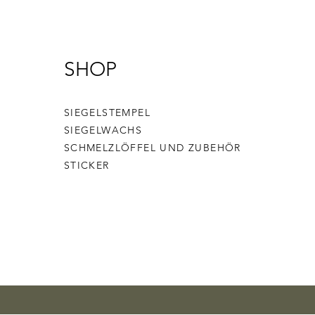
SHOP
SIEGELSTEMPEL
SIEGELWACHS
SCHMELZLÖFFEL UND ZUBEHÖR
STICKER