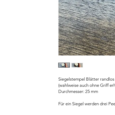
Siegelstempel Blätter randlos
(wahlweise auch ohne Griff erh
Durchmesser: 25 mm
Für ein Siegel werden drei Pe